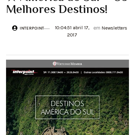
Melhores Destinos!
10:04:51 abril 17,
em
Newsletters
INTERPOINT
2017