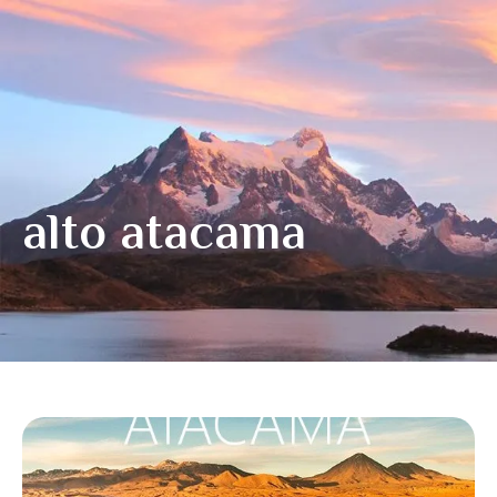
alto atacama