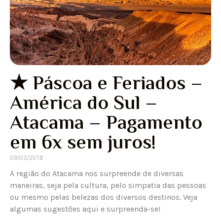
★ Páscoa e Feriados –
América do Sul –
Atacama – Pagamento
em 6x sem juros!
09/03/2018
A região do Atacama nos surpreende de diversas
maneiras, seja pela cultura, pelo simpatia das pessoas
ou mesmo pelas belezas dos diversos destinos. Veja
algumas sugestões aqui e surpreenda-se!