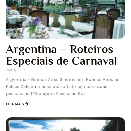
Argentina – Roteiros
Especiais de Carnaval
29/01/2010
Argentina – Buenos Aires 3 noites em Buenos Aires no
Palace Café da manhã diário 1 almoço para duas
pessoas no L’Orangerie Acesso ao Spa
LEIA MAIS