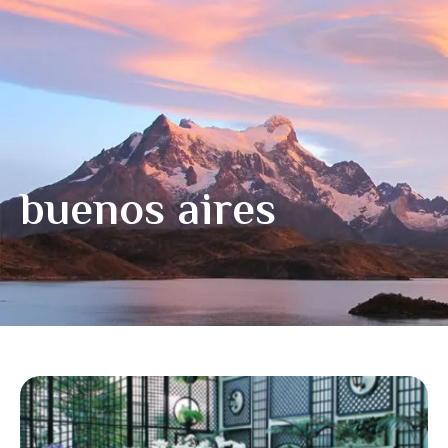
buenos aires