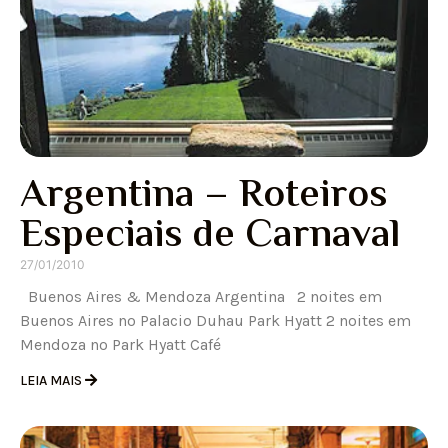
Argentina – Roteiros
Especiais de Carnaval
27/01/2010
Buenos Aires & Mendoza Argentina 2 noites em
Buenos Aires no Palacio Duhau Park Hyatt 2 noites em
Mendoza no Park Hyatt Café
LEIA MAIS