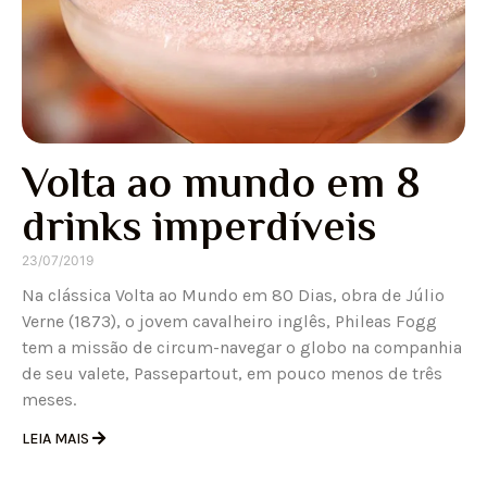
Volta ao mundo em 8
drinks imperdíveis
23/07/2019
Na clássica Volta ao Mundo em 80 Dias, obra de Júlio
Verne (1873), o jovem cavalheiro inglês, Phileas Fogg
tem a missão de circum-navegar o globo na companhia
de seu valete, Passepartout, em pouco menos de três
meses.
LEIA MAIS