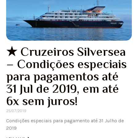
★ Cruzeiros Silversea
– Condições especiais
para pagamentos até
31 Jul de 2019, em até
6x sem juros!
25/07/2019
Condições especiais para pagamento até 31 Julho de
2019