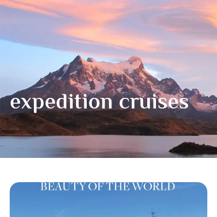
expedition cruises