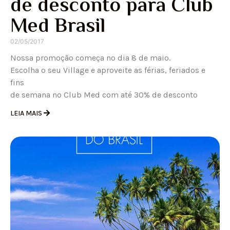
de desconto para Club
Med Brasil
02/05/2017
Nossa promoção começa no dia 8 de maio.
Escolha o seu Village e aproveite as férias, feriados e
fins
de semana no Club Med com até 30% de desconto
LEIA MAIS