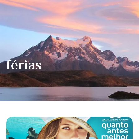
férias