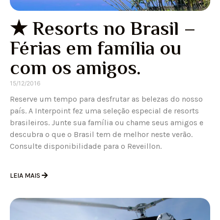
★ Resorts no Brasil –
Férias em família ou
com os amigos.
15/12/2016
Reserve um tempo para desfrutar as belezas do nosso
país. A Interpoint fez uma seleção especial de resorts
brasileiros. Junte sua família ou chame seus amigos e
descubra o que o Brasil tem de melhor neste verão.
Consulte disponibilidade para o Reveillon.
LEIA MAIS