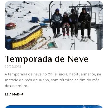
Temporada de Neve
30/05/2012
A temporada de neve no Chile inicia, habitualmente, na
metade do mês de Junho, com término ao fim do mês
de Setembro.
LEIA MAIS