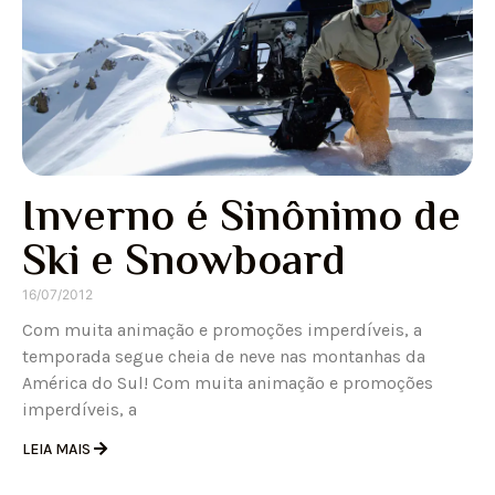
Inverno é Sinônimo de
Ski e Snowboard
16/07/2012
Com muita animação e promoções imperdíveis, a
temporada segue cheia de neve nas montanhas da
América do Sul! Com muita animação e promoções
imperdíveis, a
LEIA MAIS