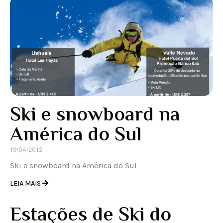
Ski e snowboard na
América do Sul
19/04/2012
Ski e snowboard na América do Sul
LEIA MAIS
Estações de Ski do