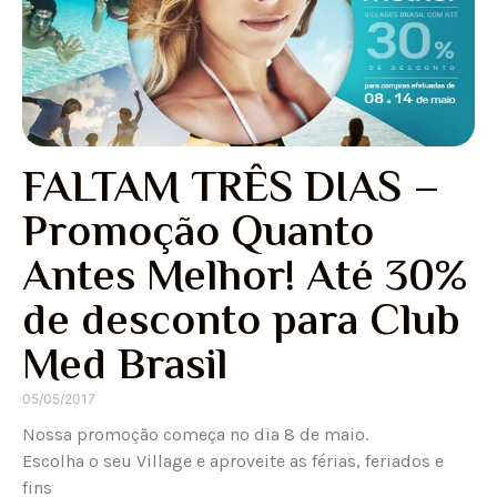
FALTAM TRÊS DIAS –
Promoção Quanto
Antes Melhor! Até 30%
de desconto para Club
Med Brasil
05/05/2017
Nossa promoção começa no dia 8 de maio.
Escolha o seu Village e aproveite as férias, feriados e
fins