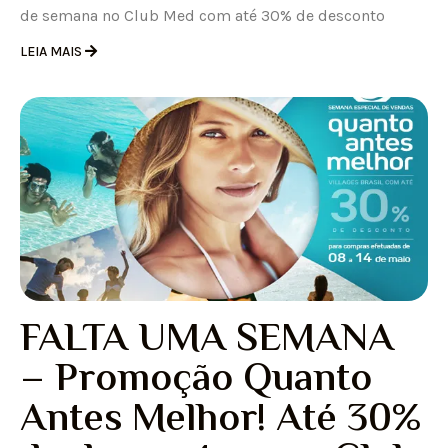
de semana no Club Med com até 30% de desconto
LEIA MAIS
FALTA UMA SEMANA
– Promoção Quanto
Antes Melhor! Até 30%