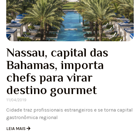
Nassau, capital das
Bahamas, importa
chefs para virar
destino gourmet
11/04/2019
Cidade traz profissionais estrangeiros e se torna capital
gastronômica regional
LEIA MAIS