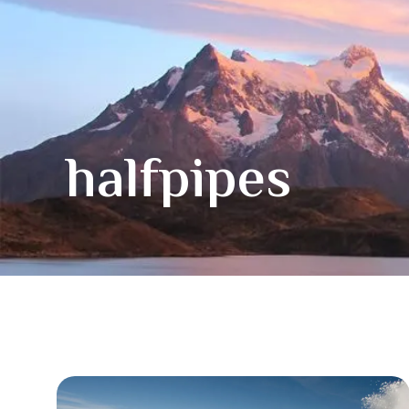
halfpipes