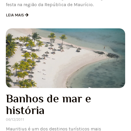
festa na região da República de Maurício.
LEIA MAIS
Banhos de mar e
história
06/12/2011
Mauritius é um dos destinos turísticos mais