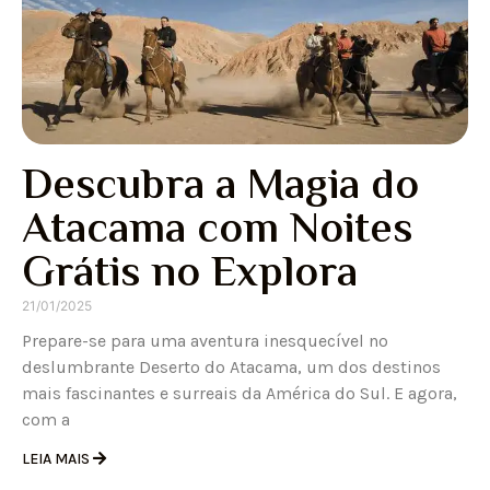
Descubra a Magia do
Atacama com Noites
Grátis no Explora
21/01/2025
Prepare-se para uma aventura inesquecível no
deslumbrante Deserto do Atacama, um dos destinos
mais fascinantes e surreais da América do Sul. E agora,
com a
LEIA MAIS