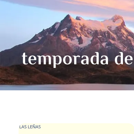
temporada de