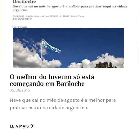
O melhor do Inverno só está
começando em Bariloche
02/08/2015
Neve que cai no mês de agosto é a melhor para
praticar esqui na cidade argentina.
LEIA MAIS