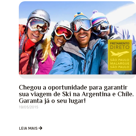
Chegou a oportunidade para garantir
sua viagem de Ski na Argentina e Chile.
Garanta já o seu lugar!
19/05/2015
LEIA MAIS