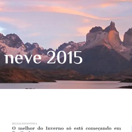
 neve 2015