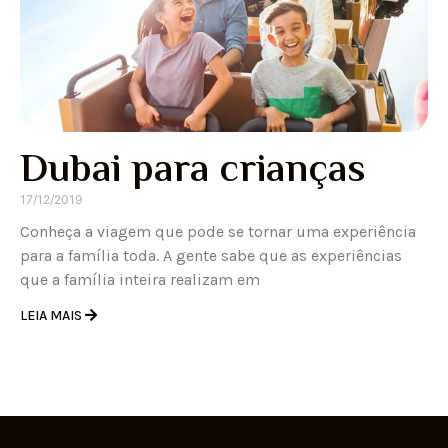
Dubai para crianças
17/12/2019
Conheça a viagem que pode se tornar uma experiência
para a família toda. A gente sabe que as experiências
que a família inteira realizam em
LEIA MAIS