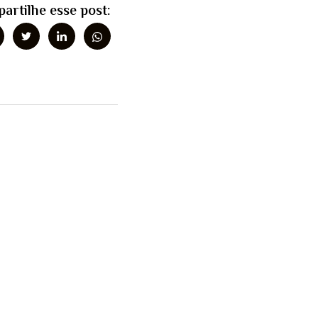
artilhe esse post: