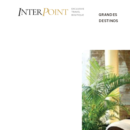
GRANDES
DESTINOS