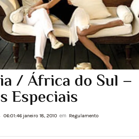
ia / África do Sul –
s Especiais
em
06:01:46 janeiro 18, 2010
Regulamento