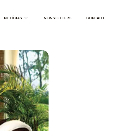
NOTÍCIAS
NEWSLETTERS
CONTATO