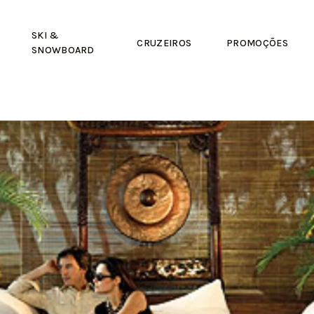
SKI &
CRUZEIROS
PROMOÇÕES
SNOWBOARD