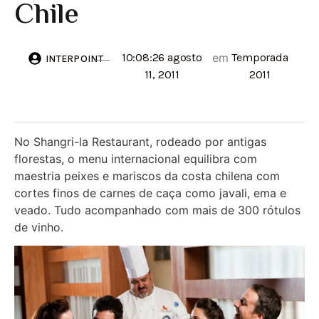
Chile
10:08:26 agosto
em
Temporada
INTERPOINT
11, 2011
2011
No Shangri-la Restaurant, rodeado por antigas
florestas, o menu internacional equilibra com
maestria peixes e mariscos da costa chilena com
cortes finos de carnes de caça como javali, ema e
veado. Tudo acompanhado com mais de 300 rótulos
de vinho.