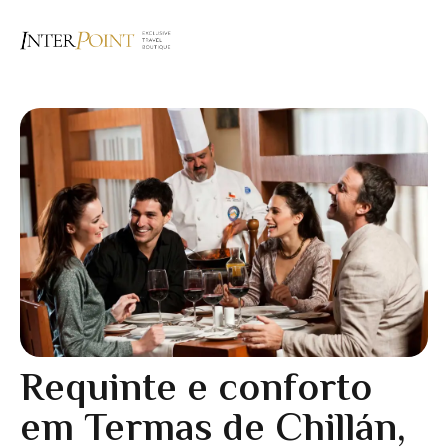
Requinte e conforto
em Termas de Chillán,