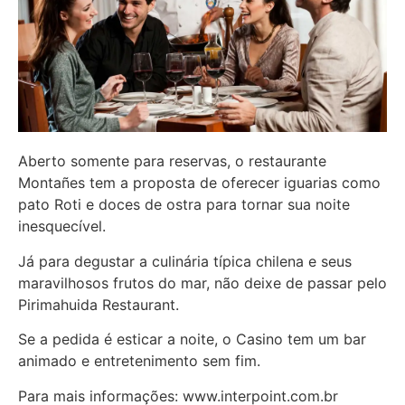
Aberto somente para reservas, o restaurante
Montañes tem a proposta de oferecer iguarias como
pato Roti e doces de ostra para tornar sua noite
inesquecível.
Já para degustar a culinária típica chilena e seus
maravilhosos frutos do mar, não deixe de passar pelo
Pirimahuida Restaurant.
Se a pedida é esticar a noite, o Casino tem um bar
animado e entretenimento sem fim.
Para mais informações: www.interpoint.com.br