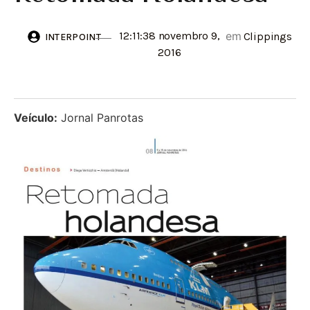
12:11:38 novembro 9,
em
Clippings
INTERPOINT
2016
Veículo:
Jornal Panrotas