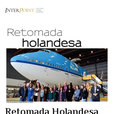
Retomada Holandesa